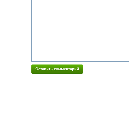
Оставить комментарий