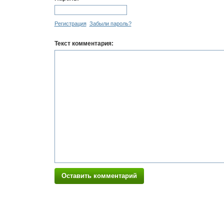
Регистрация
Забыли пароль?
Текст комментария:
Оставить комментарий