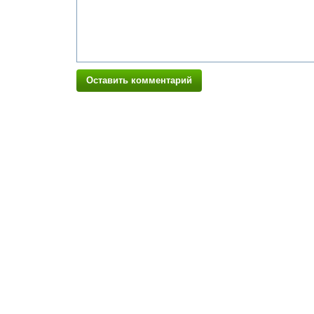
Оставить комментарий