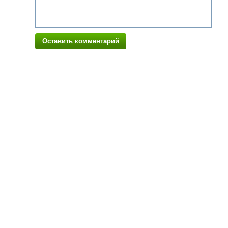
Оставить комментарий