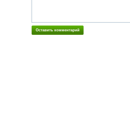
Оставить комментарий