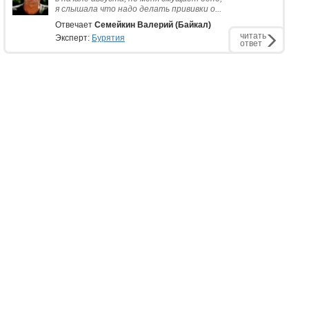
я слышала что надо делать прививки о...
Отвечает
Семейкин Валерий (Байкал)
читать
Эксперт:
Бурятия
ответ