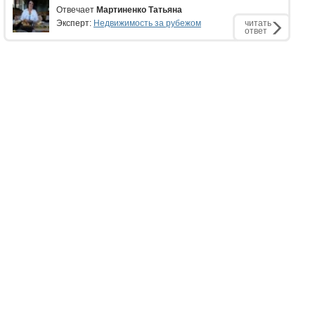
Отвечает
Мартиненко Татьяна
Эксперт:
Недвижимость за рубежом
читать
ответ