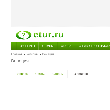
ЭКСПЕРТЫ
СТРАНЫ
СТАТЬИ
СПРАВОЧНИК ТУРИСТ
Главная
Регионы
Венеция
Венеция
Вопросы
Статьи
Страны
О регионе