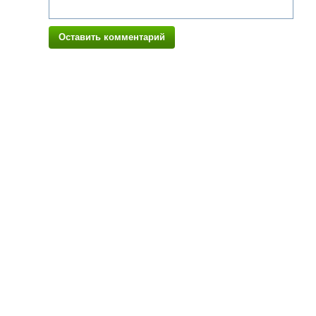
Оставить комментарий