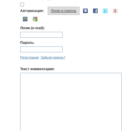
Авторизация:
Логин и пароль
Логин (e-mail):
Пароль:
Регистрация
Забыли пароль?
Текст комментария: