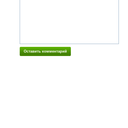
Оставить комментарий