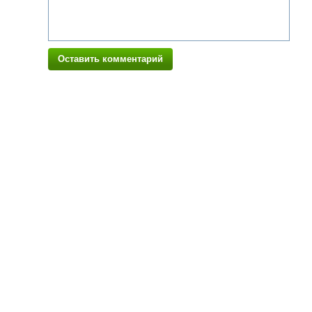
Оставить комментарий