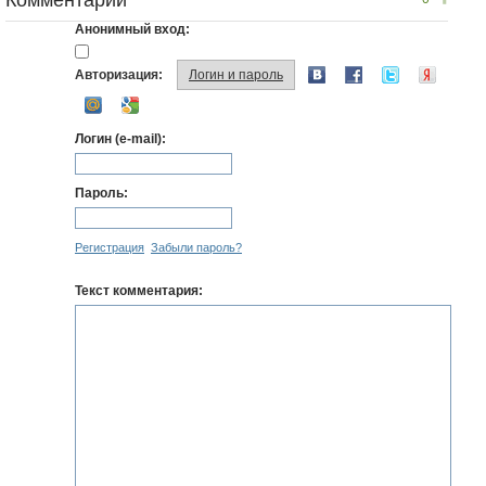
Комментарии
Анонимный вход:
Авторизация:
Логин и пароль
Логин (e-mail):
Пароль:
Регистрация
Забыли пароль?
Текст комментария: