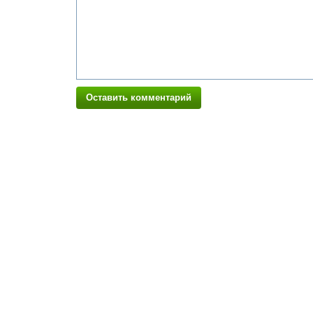
Оставить комментарий