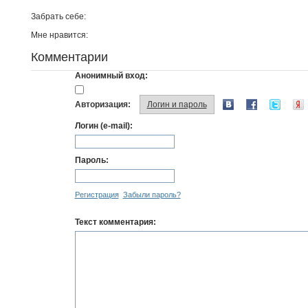
Забрать себе:
Мне нравится:
Комментарии
Анонимный вход:
Авторизация:
Логин и пароль
Логин (e-mail):
Пароль:
Регистрация
Забыли пароль?
Текст комментария: