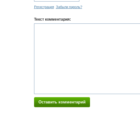
Регистрация
Забыли пароль?
Текст комментария:
Оставить комментарий