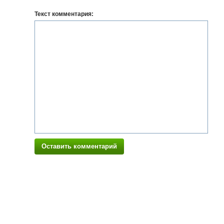
Текст комментария:
Оставить комментарий