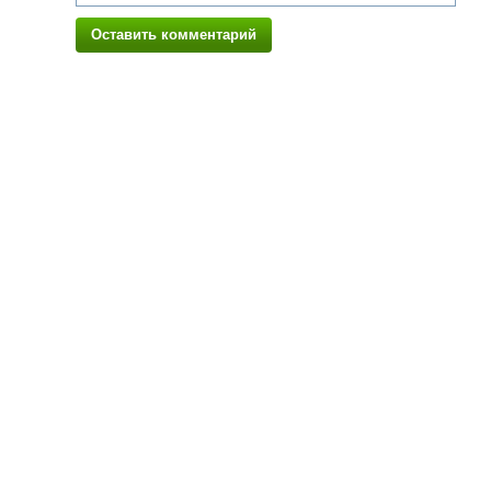
Оставить комментарий