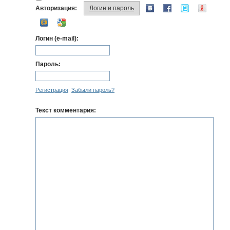
Авторизация:
Логин и пароль
Логин (e-mail):
Пароль:
Регистрация
Забыли пароль?
Текст комментария: