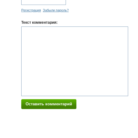
Регистрация
Забыли пароль?
Текст комментария:
Оставить комментарий