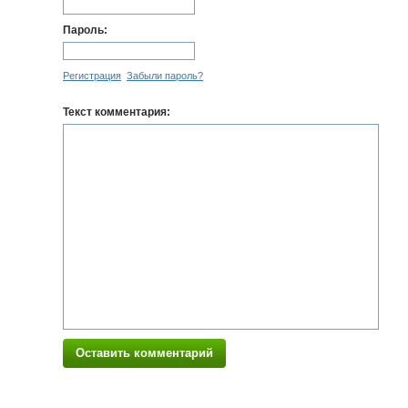
Пароль:
Регистрация
Забыли пароль?
Текст комментария:
Оставить комментарий