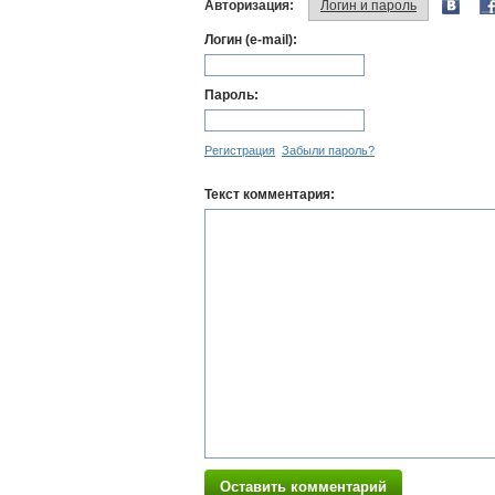
Авторизация:
Логин и пароль
Логин (e-mail):
Пароль:
Регистрация
Забыли пароль?
Текст комментария:
Оставить комментарий