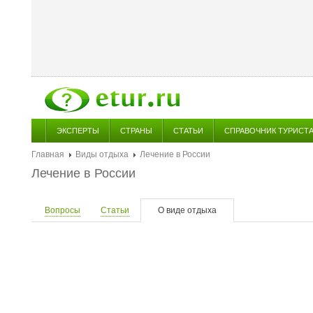
ЭКСПЕРТЫ
СТРАНЫ
СТАТЬИ
СПРАВОЧНИК ТУРИСТ
Главная
Виды отдыха
Лечение в России
Лечение в России
Вопросы
Статьи
О виде отдыха