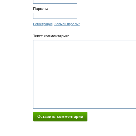
Пароль:
Регистрация
Забыли пароль?
Текст комментария:
Оставить комментарий