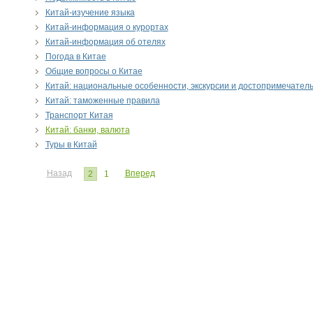
Китай-изучение языка
Китай-информация о курортах
Китай-информация об отелях
Погода в Китае
Общие вопросы о Китае
Китай: национальные особенности, экскурсии и достопримечатель
Китай: таможенные правила
Транспорт Китая
Китай: банки, валюта
Туры в Китай
Назад
Вперед
2
1