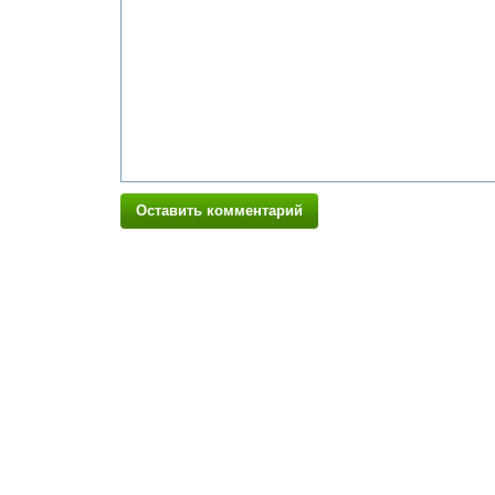
Оставить комментарий