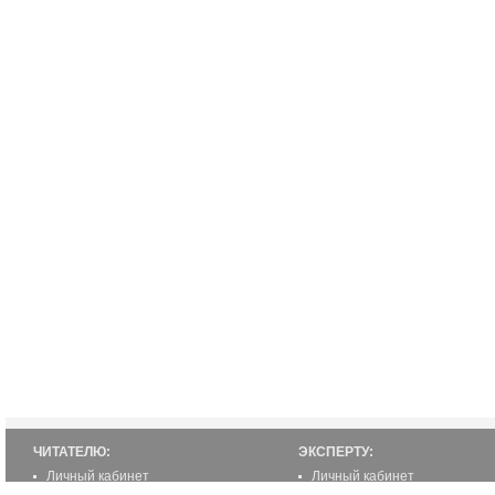
ЧИТАТЕЛЮ:
ЭКСПЕРТУ:
Личный кабинет
Личный кабинет