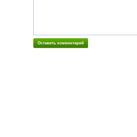
Оставить комментарий