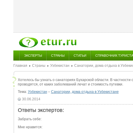
ЭКСПЕРТЫ
СТРАНЫ
СТАТЬИ
СПРАВОЧНИК ТУРИСТ
Главная
Страны
Узбекистан
Санатории, дома отдыха в Узбеки
Хотелось бы узнать о санаториях Бухарской области. В частности
проводятся, от каких заболеваний лечат и стоимость путевки.
Тема:
Узбекистан
–
Санатории, дома отдыха в Узбекистане
30.06.2014
Ответы экспертов:
Забрать себе:
Мне нравится: