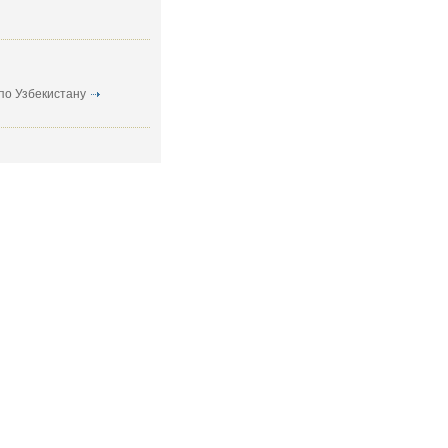
по Узбекистану