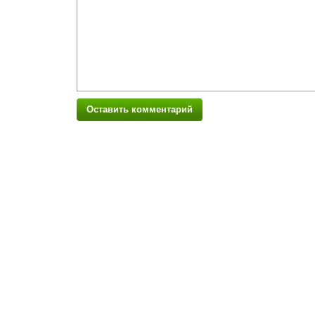
Оставить комментарий