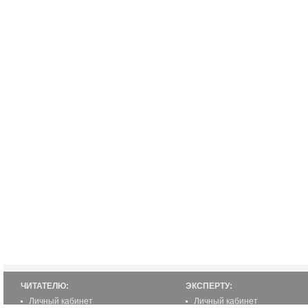
ЧИТАТЕЛЮ:
ЭКСПЕРТУ:
Личный кабинет
Личный кабинет