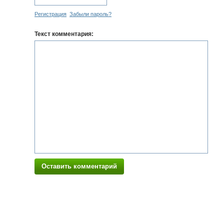
Регистрация
Забыли пароль?
Текст комментария:
Оставить комментарий