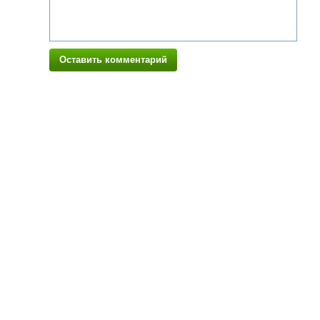
Оставить комментарий