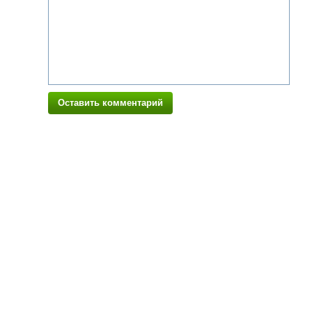
Оставить комментарий