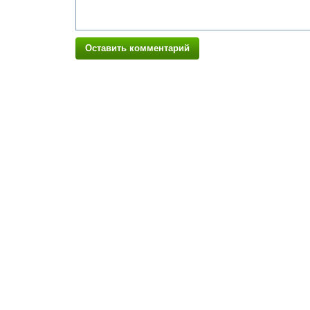
Оставить комментарий
ЧИТАТЕЛЮ:
ЭКСПЕРТУ: