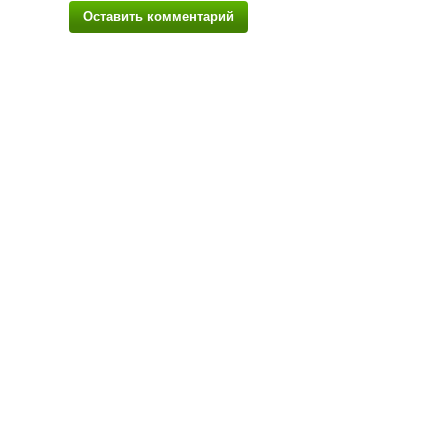
Оставить комментарий