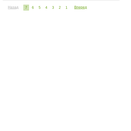
Назад
Вперед
7
6
5
4
3
2
1