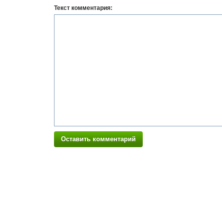
Текст комментария:
Оставить комментарий