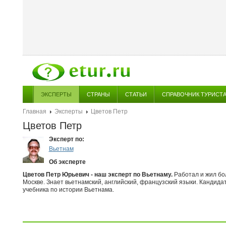
ЭКСПЕРТЫ
СТРАНЫ
СТАТЬИ
СПРАВОЧНИК ТУРИСТ
Главная
Эксперты
Цветов Петр
Цветов Петр
Эксперт по:
Вьетнам
Об эксперте
Цветов Петр Юрьевич - наш эксперт по Вьетнаму.
Работал и жил бол
Москве. Знает вьетнамский, английский, французский языки. Кандидат
учебника по истории Вьетнама.