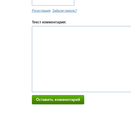
Регистрация
Забыли пароль?
Текст комментария:
Оставить комментарий