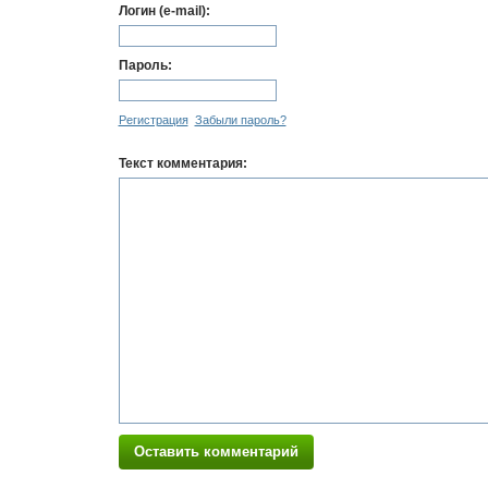
Логин (e-mail):
Пароль:
Регистрация
Забыли пароль?
Текст комментария:
Оставить комментарий