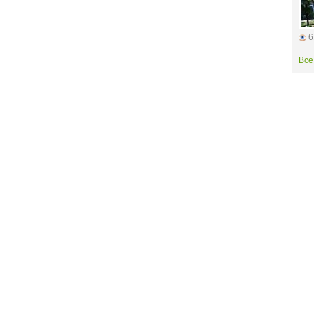
6
Все