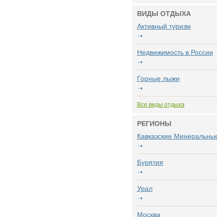
ВИДЫ ОТДЫХА
Активный туризм
Недвижимость в России
Горные лыжи
Все виды отдыха
РЕГИОНЫ
Кавказские Минеральны
Бурятия
Урал
Москва