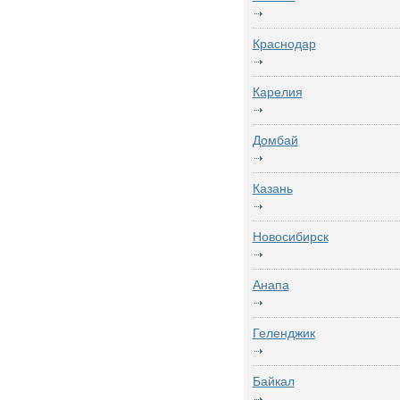
Краснодар
Карелия
Домбай
Казань
Новосибирск
Анапа
Геленджик
Байкал