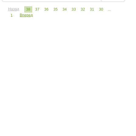
Назад
38
37
36
35
34
33
32
31
30
...
Вперед
1