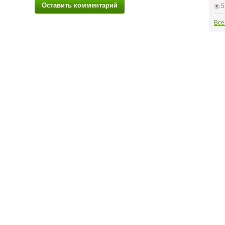
Оставить комментарий
5
Все