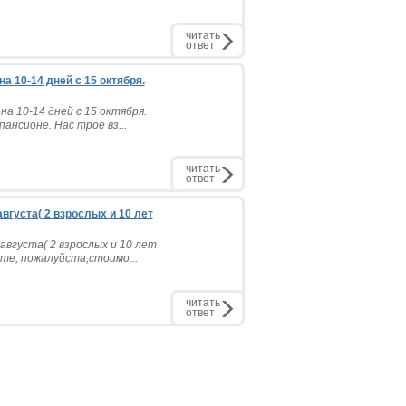
читать
ответ
а 10-14 дней с 15 октября.
а 10-14 дней с 15 октября.
ансионе. Нас трое вз...
читать
ответ
вгуста( 2 взрослых и 10 лет
вгуста( 2 взрослых и 10 лет
те, пожалуйста,стоимо...
читать
ответ