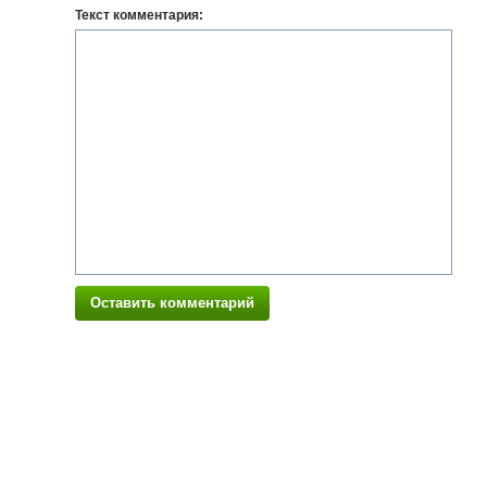
Текст комментария:
Оставить комментарий