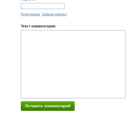
Регистрация
Забыли пароль?
Текст комментария:
Оставить комментарий