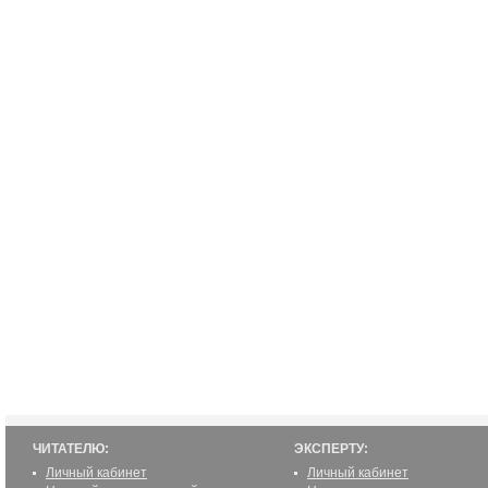
ЧИТАТЕЛЮ:
ЭКСПЕРТУ:
Личный кабинет
Личный кабинет