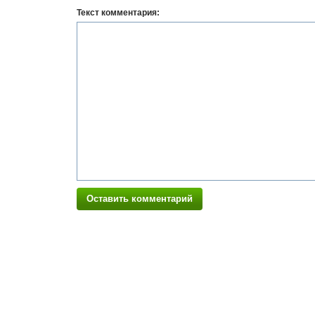
Текст комментария:
Оставить комментарий