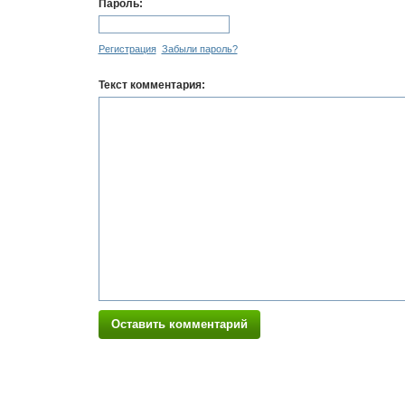
Пароль:
Регистрация
Забыли пароль?
Текст комментария:
Оставить комментарий