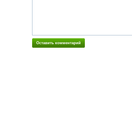
Оставить комментарий