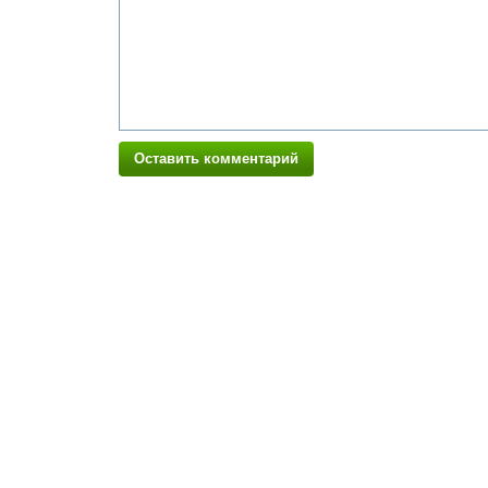
Оставить комментарий