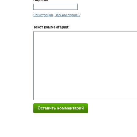
Регистрация
Забыли пароль?
Текст комментария:
Оставить комментарий